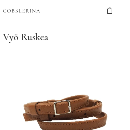
COBBLERINA
Vyö Ruskea