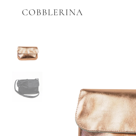
COBBLERINA