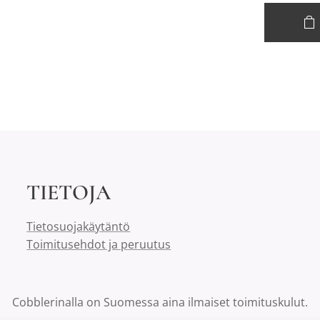
TIETOJA
Tietosuojakäytäntö
Toimitusehdot ja peruutus
Cobblerinalla on Suomessa aina ilmaiset toimituskulut.