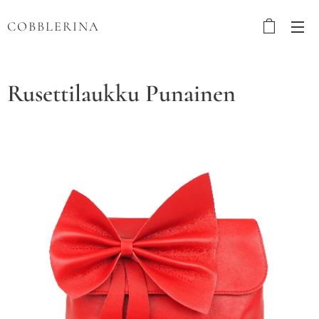
COBBLERINA
Rusettilaukku Punainen