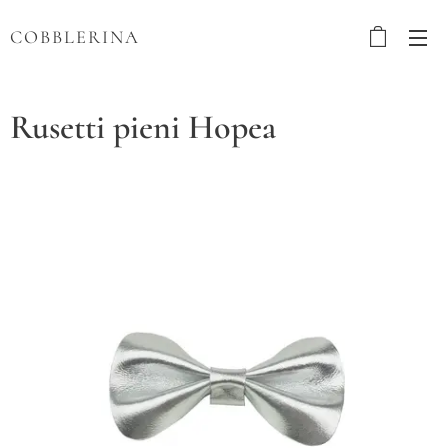
COBBLERINA
Rusetti pieni Hopea