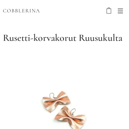
COBBLERINA
Rusetti-korvakorut Ruusukulta