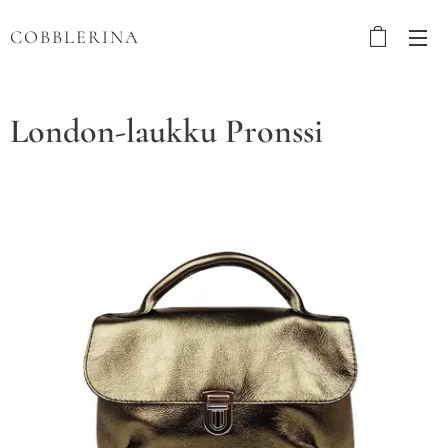
COBBLERINA
London-laukku Pronssi