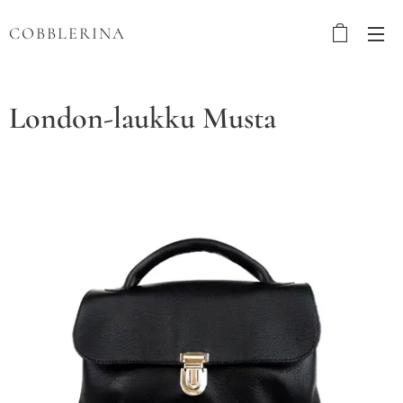
COBBLERINA
London-laukku Musta