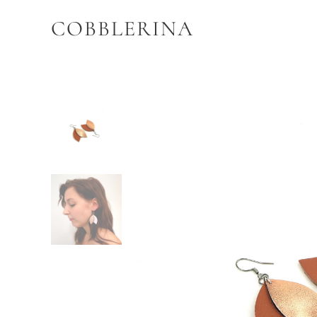
COBBLERINA