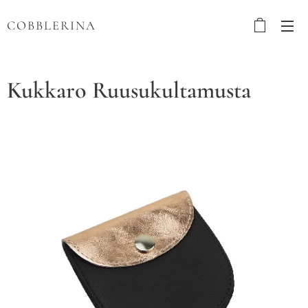
COBBLERINA
Kukkaro Ruusukultamusta