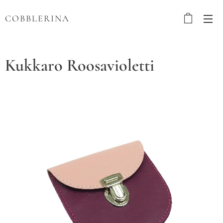
COBBLERINA
Kukkaro Roosavioletti