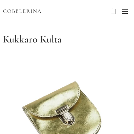
COBBLERINA
Kukkaro Kulta