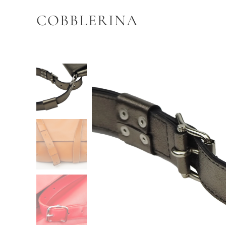
COBBLERINA