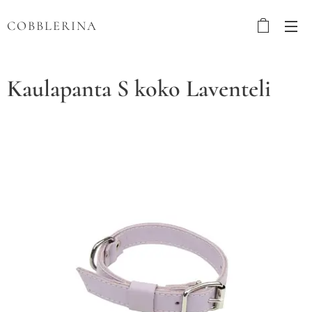
COBBLERINA
Kaulapanta S koko Laventeli