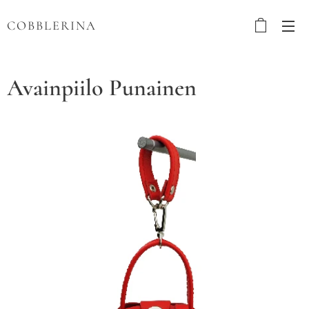
COBBLERINA
Avainpiilo Punainen