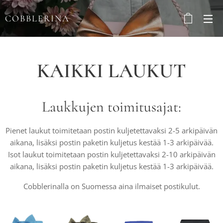
COBBLERINA
KAIKKI LAUKUT
Laukkujen toimitusajat:
Pienet laukut toimitetaan postin kuljetettavaksi 2-5 arkipäivän
aikana, lisäksi postin paketin kuljetus kestää 1-3 arkipäivää.
Isot laukut toimitetaan postin kuljetettavaksi 2-10 arkipäivän
aikana, lisäksi postin paketin kuljetus kestää 1-3 arkipäivää.
Cobblerinalla on Suomessa aina ilmaiset postikulut.